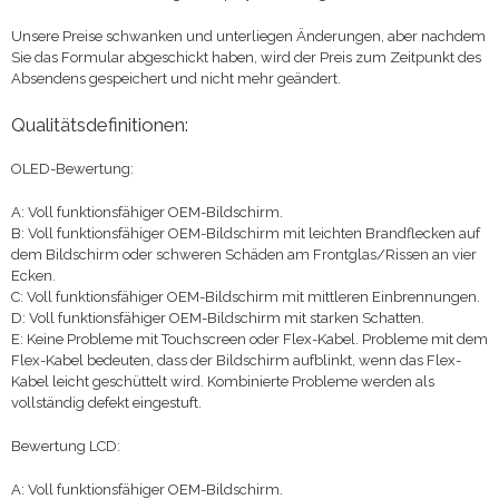
Unsere Preise schwanken und unterliegen Änderungen, aber nachdem
Sie das Formular abgeschickt haben, wird der Preis zum Zeitpunkt des
Absendens gespeichert und nicht mehr geändert.
Qualitätsdefinitionen:
OLED-Bewertung:
A: Voll funktionsfähiger OEM-Bildschirm.
B: Voll funktionsfähiger OEM-Bildschirm mit leichten Brandflecken auf
dem Bildschirm oder schweren Schäden am Frontglas/Rissen an vier
Ecken.
C: Voll funktionsfähiger OEM-Bildschirm mit mittleren Einbrennungen.
D: Voll funktionsfähiger OEM-Bildschirm mit starken Schatten.
E: Keine Probleme mit Touchscreen oder Flex-Kabel. Probleme mit dem
Flex-Kabel bedeuten, dass der Bildschirm aufblinkt, wenn das Flex-
Kabel leicht geschüttelt wird. Kombinierte Probleme werden als
vollständig defekt eingestuft.
Bewertung LCD:
A: Voll funktionsfähiger OEM-Bildschirm.