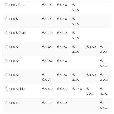
iPhone 7 Plus
€ 0,50
€ 0,50
€
0,50
iPhone 8
€ 0,50
€ 0,50
€
0,50
iPhone 8 Plus
€ 1,50
€ 1,00
€
0,50
iPhone X
€ 5,00
€ 5,00
€
€ 1,50
€
2,00
2,00
iPhone Xr
€ 1,00
€ 0,50
€
0,50
iPhone Xs
€
€ 5,00
€
€ 1,50
€
6,00
2,00
2,00
iPhone Xs Max
€ 9,00
€ 6,00
€ 2,50
€
€
1,00
4,00
iPhone 11
€ 1,50
€ 1,00
€
0,50