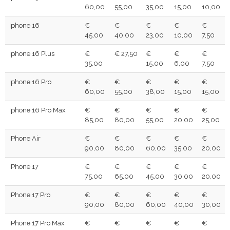
60,00
55,00
35,00
15,00
10,00
Iphone 16
€
€
€
€
€
45,00
40,00
23,00
10,00
7,50
Iphone 16 Plus
€
€ 27,50
€
€
€
35,00
15,00
6,00
7,50
Iphone 16 Pro
€
€
€
€
€
60,00
55,00
38,00
15,00
15,00
Iphone 16 Pro Max
€
€
€
€
€
85,00
80,00
55,00
20,00
25,00
iPhone Air
€
€
€
€
€
90,00
80,00
60,00
35,00
20,00
iPhone 17
€
€
€
€
€
75,00
65,00
45,00
30,00
20,00
iPhone 17 Pro
€
€
€
€
€
90,00
80,00
60,00
40,00
30,00
iPhone 17 Pro Max
€
€
€
€
€