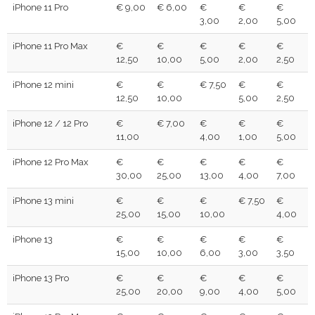
iPhone 11 Pro
€ 9,00
€ 6,00
€
€
€
3,00
2,00
5,00
iPhone 11 Pro Max
€
€
€
€
€
12,50
10,00
5,00
2,00
2,50
iPhone 12 mini
€
€
€ 7,50
€
€
12,50
10,00
5,00
2,50
iPhone 12 / 12 Pro
€
€ 7,00
€
€
€
11,00
4,00
1,00
5,00
iPhone 12 Pro Max
€
€
€
€
€
30,00
25,00
13,00
4,00
7,00
iPhone 13 mini
€
€
€
€ 7,50
€
25,00
15,00
10,00
4,00
iPhone 13
€
€
€
€
€
15,00
10,00
6,00
3,00
3,50
iPhone 13 Pro
€
€
€
€
€
25,00
20,00
9,00
4,00
5,00