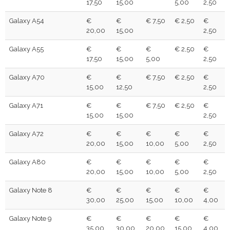
17,50
15,00
5,00
2,50
Galaxy A54
€
€
€ 7,50
€ 2,50
€
20,00
15,00
2,50
Galaxy A55
€
€
€
€ 2,50
€
17,50
15,00
5,00
2,50
Galaxy A70
€
€
€ 7,50
€ 2,50
€
15,00
12,50
2,50
Galaxy A71
€
€
€ 7,50
€ 2,50
€
15,00
15,00
2,50
Galaxy A72
€
€
€
€
€
20,00
15,00
10,00
5,00
2,50
Galaxy A80
€
€
€
€
€
20,00
15,00
10,00
5,00
2,50
Galaxy Note 8
€
€
€
€
€
30,00
25,00
15,00
10,00
4,00
Galaxy Note 9
€
€
€
€
€
35,00
30,00
20,00
15,00
4,00