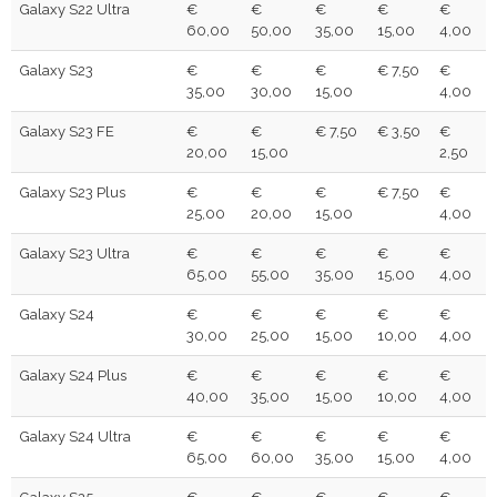
Galaxy S22 Ultra
€
€
€
€
€
60,00
50,00
35,00
15,00
4,00
Galaxy S23
€
€
€
€ 7,50
€
35,00
30,00
15,00
4,00
Galaxy S23 FE
€
€
€ 7,50
€ 3,50
€
20,00
15,00
2,50
Galaxy S23 Plus
€
€
€
€ 7,50
€
25,00
20,00
15,00
4,00
Galaxy S23 Ultra
€
€
€
€
€
65,00
55,00
35,00
15,00
4,00
Galaxy S24
€
€
€
€
€
30,00
25,00
15,00
10,00
4,00
Galaxy S24 Plus
€
€
€
€
€
40,00
35,00
15,00
10,00
4,00
Galaxy S24 Ultra
€
€
€
€
€
65,00
60,00
35,00
15,00
4,00