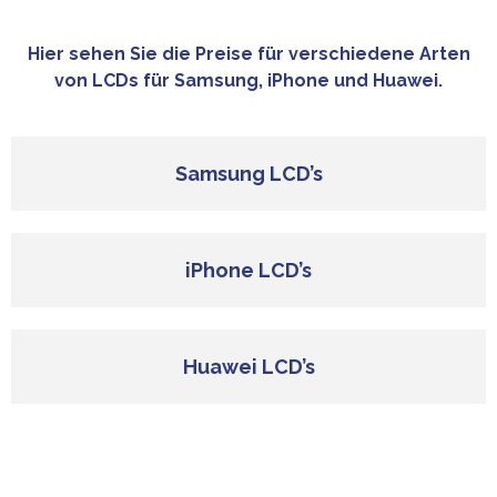
Hier sehen Sie die Preise für verschiedene Arten
von LCDs für Samsung, iPhone und Huawei.
Samsung LCD’s
iPhone LCD’s
Huawei LCD’s